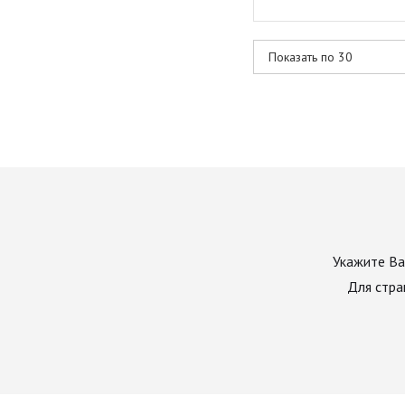
Укажите Ва
Для стра