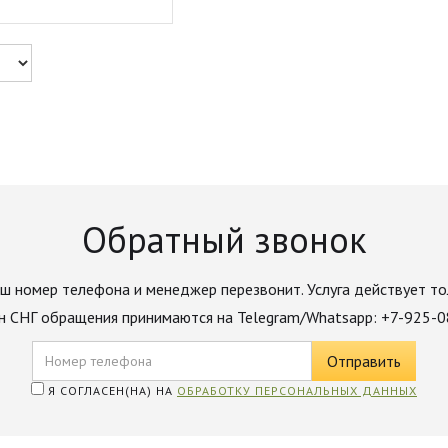
Обратный звонок
ш номер телефона и менеджер перезвонит. Услуга действует то
н СНГ обращения принимаются на Telegram/Whatsapp: +7-925-
Я СОГЛАСЕН(НА) НА
ОБРАБОТКУ ПЕРСОНАЛЬНЫХ ДАННЫХ