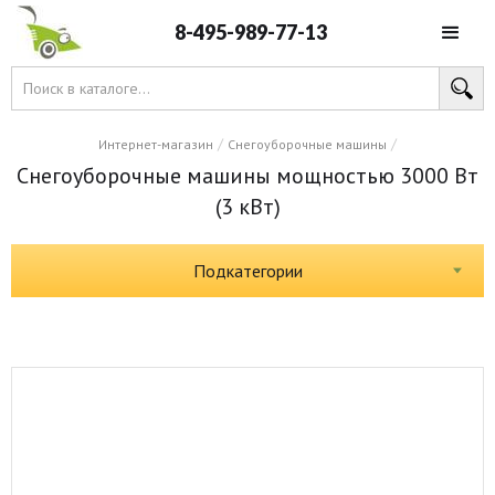
8-495-989-77-13
/
/
Интернет-магазин
Снегоуборочные машины
Снегоуборочные машины мощностью 3000 Вт
(3 кВт)
Подкатегории