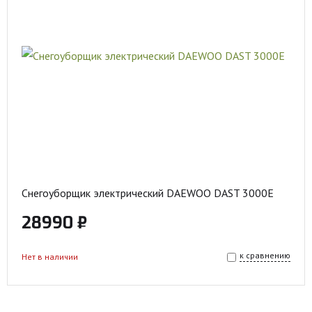
Снегоуборщик электрический DAEWOO DAST 3000E
28990 ₽
к сравнению
Нет в наличии