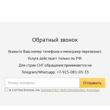
Обратный звонок
Укажите Ваш номер телефона и менеджер перезвонит.
Услуга действует только по РФ.
Для стран СНГ обращения принимаются на
Telegram/Whatsapp: +7-925-081-03-33
Я СОГЛАСЕН(НА) НА
ОБРАБОТКУ ПЕРСОНАЛЬНЫХ ДАННЫХ