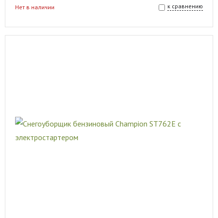
к сравнению
Нет в наличии