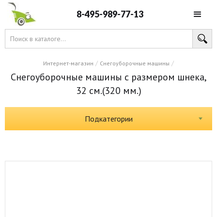
8-495-989-77-13
/
/
Интернет-магазин
Снегоуборочные машины
Снегоуборочные машины с размером шнека,
32 см.(320 мм.)
Подкатегории