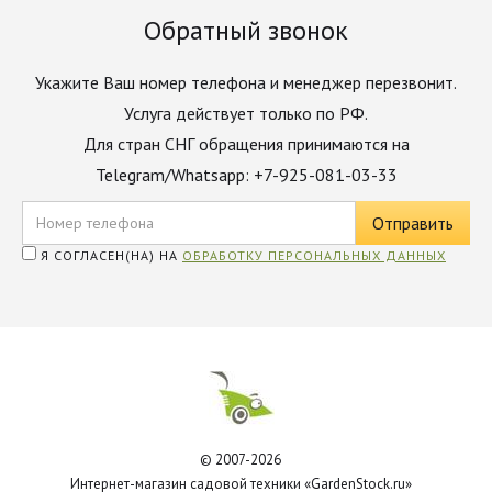
Обратный звонок
Укажите Ваш номер телефона и менеджер перезвонит.
Услуга действует только по РФ.
Для стран СНГ обращения принимаются на
Telegram/Whatsapp: +7-925-081-03-33
Я СОГЛАСЕН(НА) НА
ОБРАБОТКУ ПЕРСОНАЛЬНЫХ ДАННЫХ
© 2007-2026
Интернет-магазин садовой техники «GardenStock.ru»