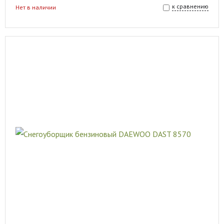
к сравнению
Нет в наличии