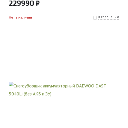
229990 ₽
к сравнению
Нет в наличии