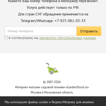
Укажите Ваш номер телефона и менеджер перезвонит.
Услуга действует только по РФ.
Для стран СНГ обращения принимаются на
Telegram/Whatsapp: +7-925-081-03-33
Я СОГЛАСЕН(НА) НА
ОБРАБОТКУ ПЕРСОНАЛЬНЫХ ДАННЫХ
© 2007-2026
Интернет-магазин садовой техники «GardenStock.ru»
Москва и Московская область
Политика обработки персональных данных
Мы используем файлы cookie и Яндекс.Метрику для анализа