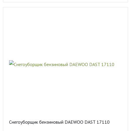
Снегоуборщик бензиновый DAEWOO DAST 17110