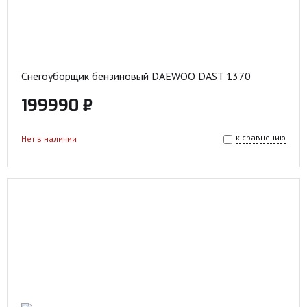
Снегоуборщик бензиновый DAEWOO DAST 1370
199990 ₽
к сравнению
Нет в наличии