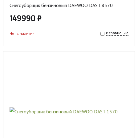
Снегоуборщик бензиновый DAEWOO DAST 8570
149990 ₽
к сравнению
Нет в наличии