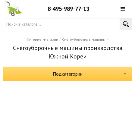
8-495-989-77-13
/
/
Интернет-магазин
Снегоуборочные машины
Снегоуборочные машины производства
Южной Кореи
Подкатегории