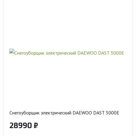
Снегоуборщик электрический DAEWOO DAST 3000E
28990 ₽