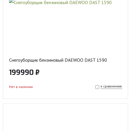
Снегоуборщик бензиновый DAEWOO DAST 1590
199990 ₽
к сравнению
Нет в наличии