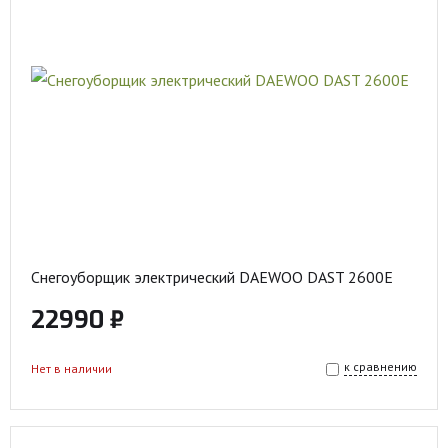
Снегоуборщик электрический DAEWOO DAST 2600E
22990 ₽
к сравнению
Нет в наличии