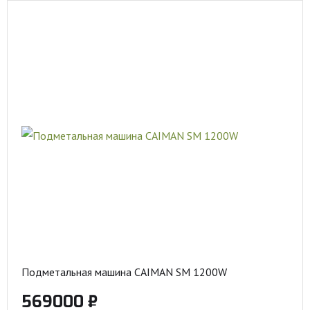
Подметальная машина CAIMAN SM 1200W
569000 ₽