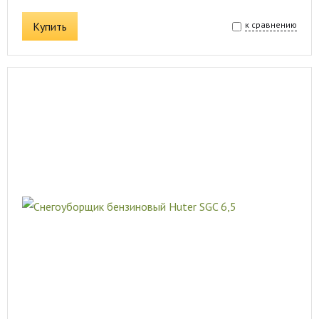
Купить
к сравнению