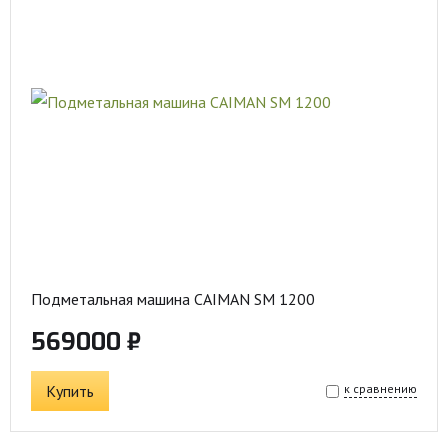
Подметальная машина CAIMAN SM 1200
569000 ₽
Купить
к сравнению