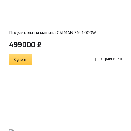
Подметальная машина CAIMAN SM 1000W
499000 ₽
Купить
к сравнению