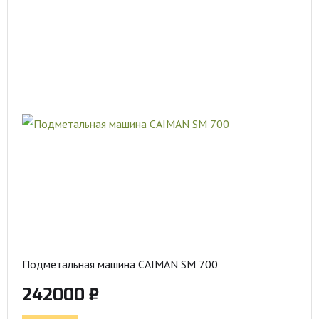
Подметальная машина CAIMAN SM 700
242000 ₽