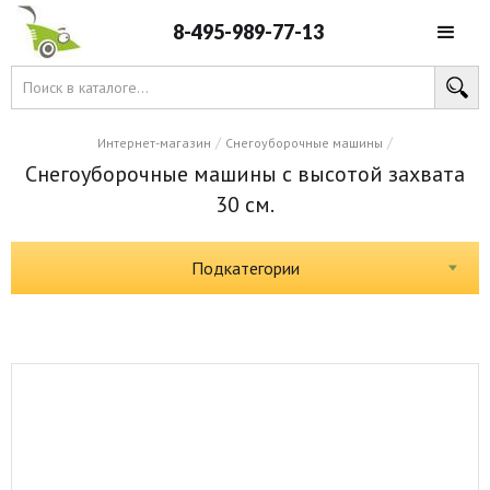
8-495-989-77-13
/
/
Интернет-магазин
Снегоуборочные машины
Снегоуборочные машины с высотой захвата
30 см.
Подкатегории