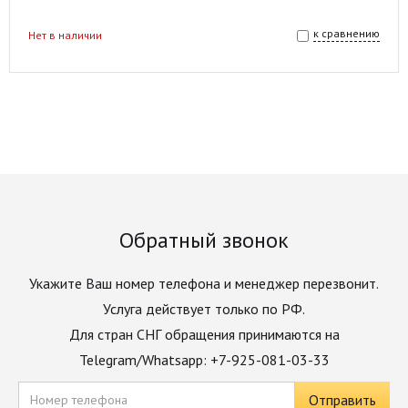
к сравнению
Нет в наличии
Обратный звонок
Укажите Ваш номер телефона и менеджер перезвонит.
Услуга действует только по РФ.
Для стран СНГ обращения принимаются на
Telegram/Whatsapp: +7-925-081-03-33