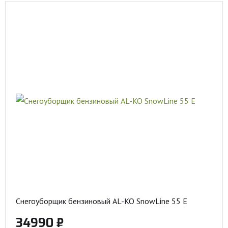
Снегоуборщик бензиновый AL-KO SnowLine 55 E
34990 ₽