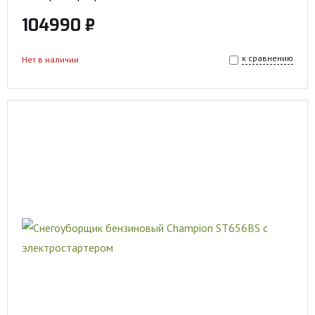
104990 ₽
к сравнению
Нет в наличии