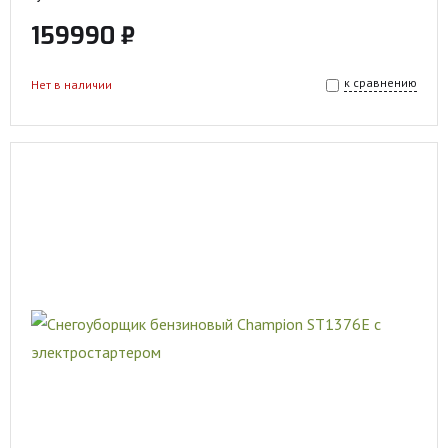
159990 ₽
к сравнению
Нет в наличии