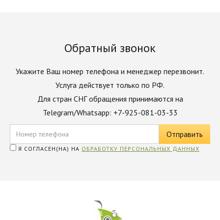
Обратный звонок
Укажите Ваш номер телефона и менеджер перезвонит.
Услуга действует только по РФ.
Для стран СНГ обращения принимаются на
Telegram/Whatsapp: +7-925-081-03-33
Я СОГЛАСЕН(НА) НА
ОБРАБОТКУ ПЕРСОНАЛЬНЫХ ДАННЫХ