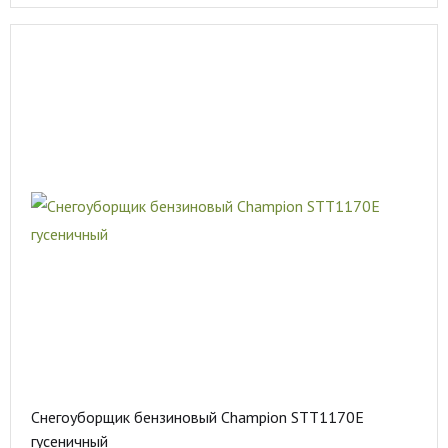
Снегоуборщик бензиновый Champion STT1170E
гусеничный