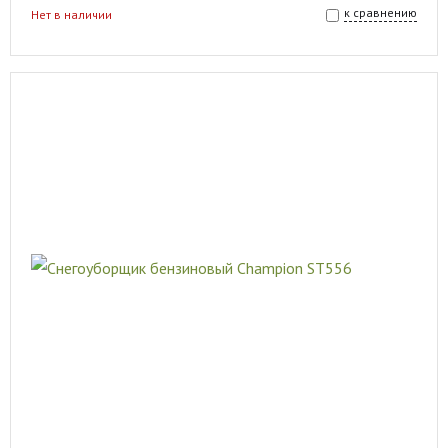
к сравнению
Нет в наличии