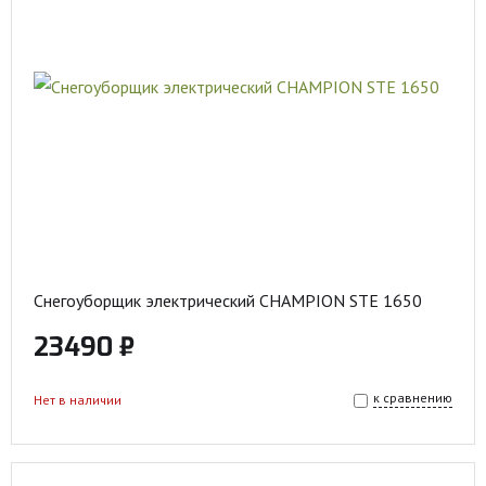
Снегоуборщик электрический CHAMPION STE 1650
23490 ₽
к сравнению
Нет в наличии