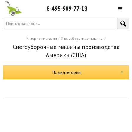
8-495-989-77-13
/
/
Интернет-магазин
Снегоуборочные машины
Снегоуборочные машины производства
Америки (США)
Подкатегории