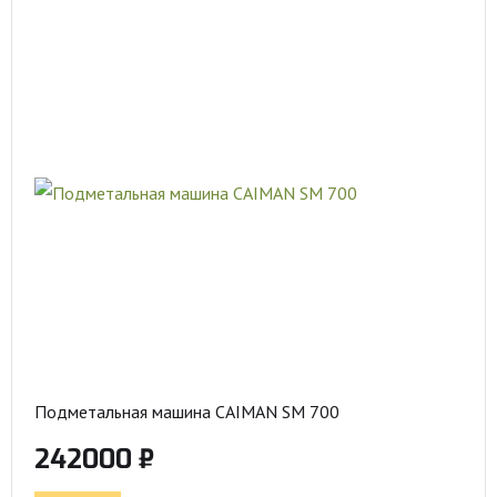
Подметальная машина CAIMAN SM 700
242000 ₽