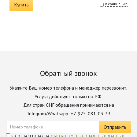
Купить
к сравнению
Обратный звонок
Укажите Ваш номер телефона и менеджер перезвонит.
Услуга действует только по РФ.
Для стран СНГ обращения принимаются на
Telegram/Whatsapp: +7-925-081-03-33
Я СОГЛАСЕН(НА) НА
ОБРАБОТКУ ПЕРСОНАЛЬНЫХ ДАННЫХ