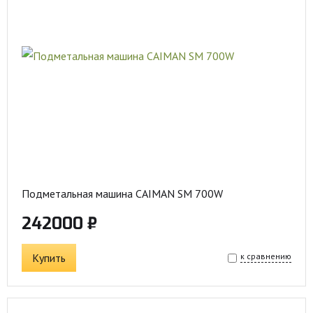
Подметальная машина CAIMAN SM 700W
242000 ₽
Купить
к сравнению