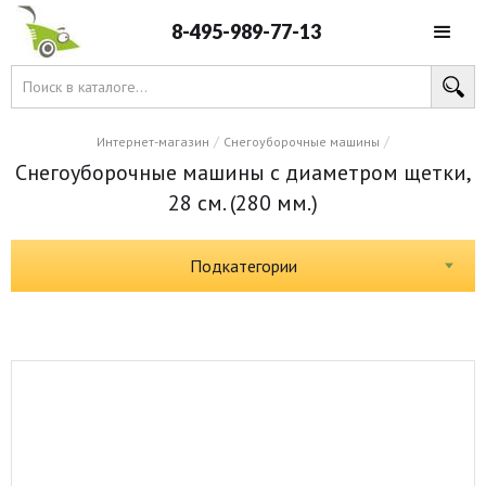
8-495-989-77-13
/
/
Интернет-магазин
Снегоуборочные машины
Снегоуборочные машины с диаметром щетки,
28 см. (280 мм.)
Подкатегории