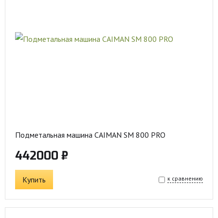
Подметальная машина CAIMAN SM 800 PRO
442000 ₽
Купить
к сравнению