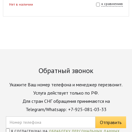
к сравнению
Нет в наличии
Обратный звонок
Укажите Ваш номер телефона и менеджер перезвонит.
Услуга действует только по РФ.
Для стран СНГ обращения принимаются на
Telegram/Whatsapp: +7-925-081-03-33
Я СОГЛАСЕН(НА) НА
ОБРАБОТКУ ПЕРСОНАЛЬНЫХ ДАННЫХ