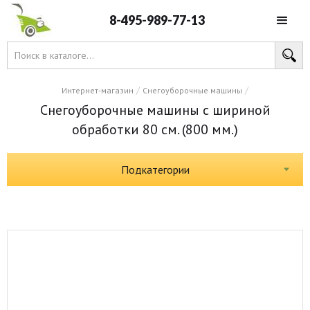
8-495-989-77-13
/
/
Интернет-магазин
Снегоуборочные машины
Снегоуборочные машины с шириной
обработки 80 см. (800 мм.)
Подкатегории