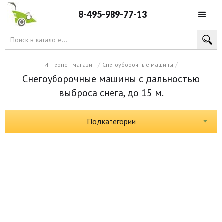
8-495-989-77-13
/
/
Интернет-магазин
Снегоуборочные машины
Снегоуборочные машины с дальностью
выброса снега, до 15 м.
Подкатегории