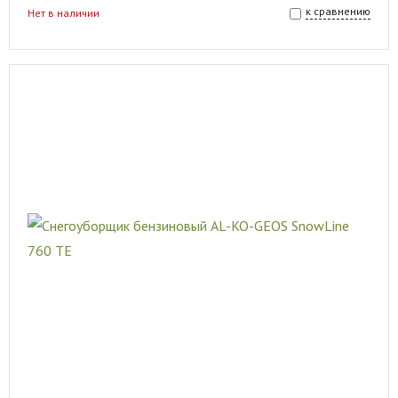
к сравнению
Нет в наличии