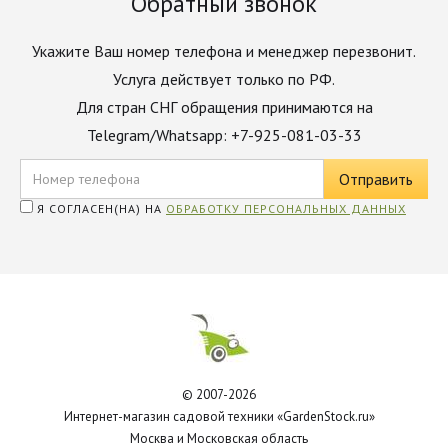
Обратный звонок
Укажите Ваш номер телефона и менеджер перезвонит.
Услуга действует только по РФ.
Для стран СНГ обращения принимаются на
Telegram/Whatsapp: +7-925-081-03-33
Я СОГЛАСЕН(НА) НА
ОБРАБОТКУ ПЕРСОНАЛЬНЫХ ДАННЫХ
© 2007-2026
Интернет-магазин садовой техники «GardenStock.ru»
Москва и Московская область