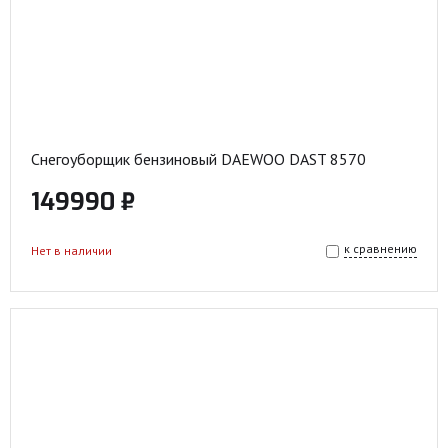
Снегоуборщик бензиновый DAEWOO DAST 8570
149990 ₽
к сравнению
Нет в наличии