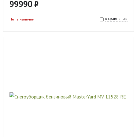
99990 ₽
к сравнению
Нет в наличии