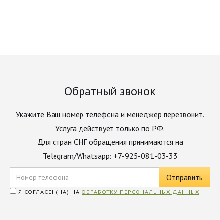
Обратный звонок
Укажите Ваш номер телефона и менеджер перезвонит.
Услуга действует только по РФ.
Для стран СНГ обращения принимаются на
Telegram/Whatsapp: +7-925-081-03-33
Я СОГЛАСЕН(НА) НА
ОБРАБОТКУ ПЕРСОНАЛЬНЫХ ДАННЫХ