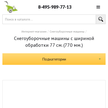
8-495-989-77-13
/
/
Интернет-магазин
Снегоуборочные машины
Снегоуборочные машины с шириной
обработки 77 см. (770 мм.)
Подкатегории