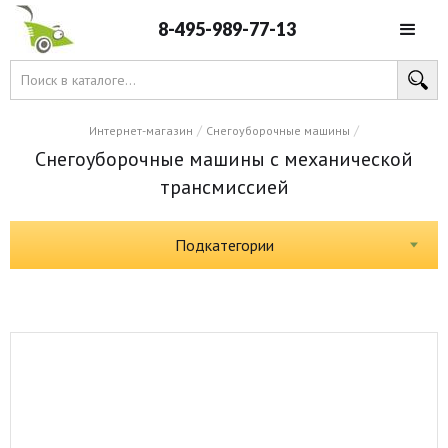
8-495-989-77-13
/
/
Интернет-магазин
Снегоуборочные машины
Снегоуборочные машины с механической
трансмиссией
Подкатегории