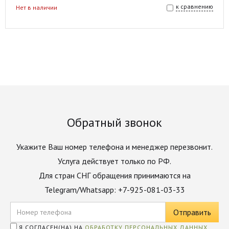
к сравнению
Нет в наличии
Обратный звонок
Укажите Ваш номер телефона и менеджер перезвонит.
Услуга действует только по РФ.
Для стран СНГ обращения принимаются на
Telegram/Whatsapp: +7-925-081-03-33
Я СОГЛАСЕН(НА) НА
ОБРАБОТКУ ПЕРСОНАЛЬНЫХ ДАННЫХ