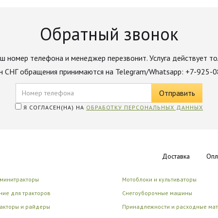
Обратный звонок
ш номер телефона и менеджер перезвонит. Услуга действует то
н СНГ обращения принимаются на Telegram/Whatsapp: +7-925-
Я СОГЛАСЕН(НА) НА
ОБРАБОТКУ ПЕРСОНАЛЬНЫХ ДАННЫХ
Доставка
Опл
 минитракторы
Мотоблоки и культиваторы
ие для тракторов
Снегоуборочные машины
акторы и райдеры
Принадлежности и расходные ма