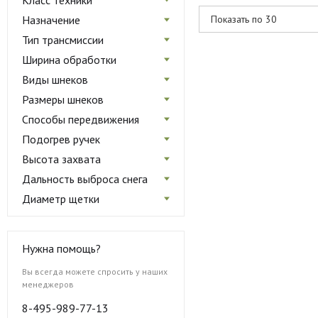
Класс техники
Назначение
Тип трансмиссии
Ширина обработки
Виды шнеков
Размеры шнеков
Способы передвижения
Подогрев ручек
Высота захвата
Дальность выброса снега
Диаметр щетки
Нужна помощь?
Вы всегда можете спросить у наших
менеджеров
8-495-989-77-13