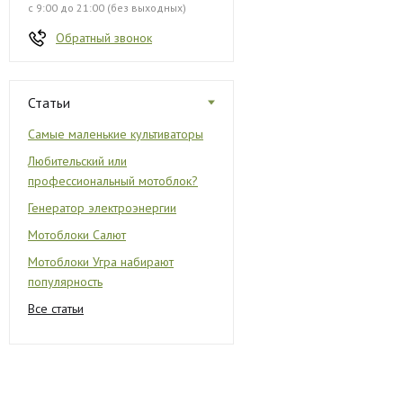
с 9:00 до 21:00 (без выходных)
Обратный звонок
Статьи
Самые маленькие культиваторы
Любительский или
профессиональный мотоблок?
Генератор электроэнергии
Мотоблоки Салют
Мотоблоки Угра набирают
популярность
Все статьи