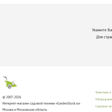
Укажите Ва
Для стра
Тракторы и
© 2007-2026
Оборудован
Интернет-магазин садовой техники «GardenStock.ru»
Садовые тр
Москва и Московская область