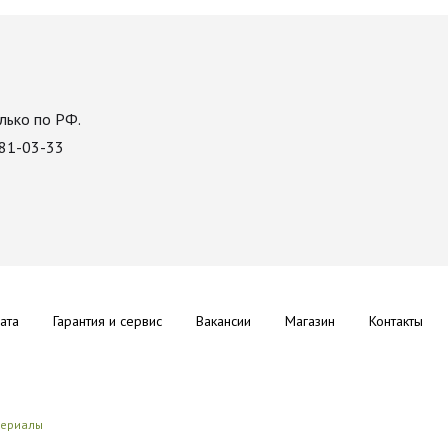
лько по РФ.
081-03-33
ата
Гарантия и сервис
Вакансии
Магазин
Контакты
териалы