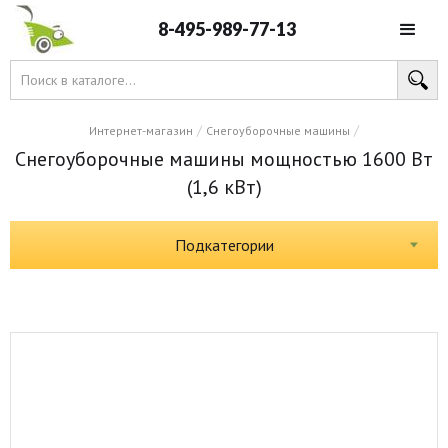
8-495-989-77-13
/
/
Интернет-магазин
Снегоуборочные машины
Снегоуборочные машины мощностью 1600 Вт
(1,6 кВт)
Подкатегории