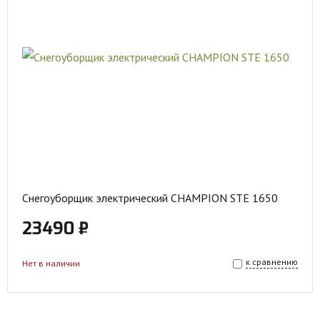
Снегоуборщик электрический CHAMPION STE 1650
23490 ₽
к сравнению
Нет в наличии