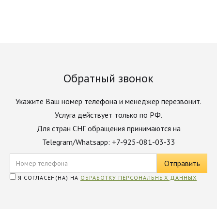
Обратный звонок
Укажите Ваш номер телефона и менеджер перезвонит.
Услуга действует только по РФ.
Для стран СНГ обращения принимаются на
Telegram/Whatsapp: +7-925-081-03-33
Я СОГЛАСЕН(НА) НА
ОБРАБОТКУ ПЕРСОНАЛЬНЫХ ДАННЫХ