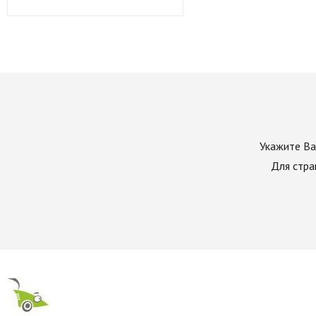
Укажите Ва
Для стра