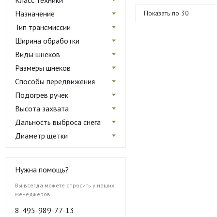
Класс техники
Назначение
Тип трансмиссии
Ширина обработки
Виды шнеков
Размеры шнеков
Способы передвижения
Подогрев ручек
Высота захвата
Дальность выброса снега
Диаметр щетки
Нужна помощь?
Вы всегда можете спросить у наших
менеджеров
8-495-989-77-13