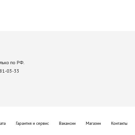
лько по РФ.
081-03-33
ата
Гарантия и сервис
Вакансии
Магазин
Контакты