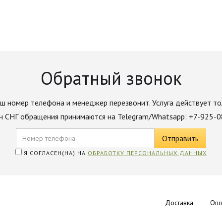
Обратный звонок
ш номер телефона и менеджер перезвонит. Услуга действует то
н СНГ обращения принимаются на Telegram/Whatsapp: +7-925-
Я СОГЛАСЕН(НА) НА
ОБРАБОТКУ ПЕРСОНАЛЬНЫХ ДАННЫХ
Доставка
Опл