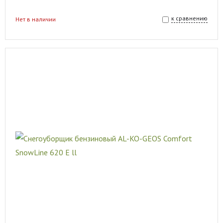
к сравнению
Нет в наличии