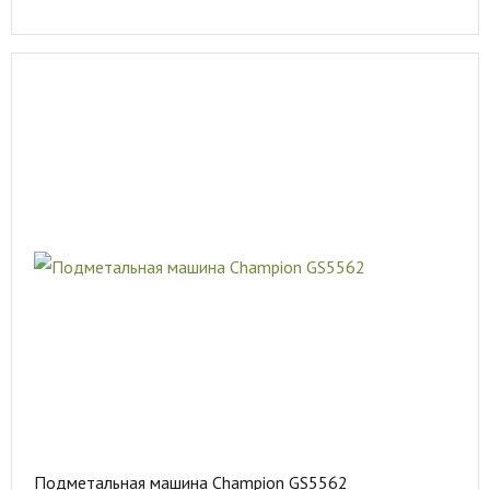
Подметальная машина Champion GS5562