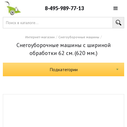
8-495-989-77-13
/
/
Интернет-магазин
Снегоуборочные машины
Снегоуборочные машины с шириной
обработки 62 см. (620 мм.)
Подкатегории