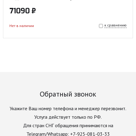
71090 ₽
к сравнению
Нет в наличии
Обратный звонок
Укажите Ваш номер телефона и менеджер перезвонит.
Услуга действует только по РФ.
Для стран СНГ обращения принимаются на
Telegram/Whatsapp: +7-925-081-03-33