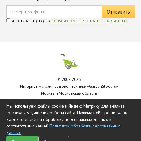
Я СОГЛАСЕН(НА) НА
ОБРАБОТКУ ПЕРСОНАЛЬНЫХ ДАННЫХ
© 2007-2026
Интернет-магазин садовой техники «GardenStock.ru»
Москва и Московская область
Политика обработки персональных данных
Мы используем файлы cookie и Яндекс.Метрику для анализа
трафика и улучшения работы сайта. Нажимая «Разрешить», вы
даёте согласие на обработку персональных данных в
соответствии с нашей
Политикой обработки персональных
данных
.