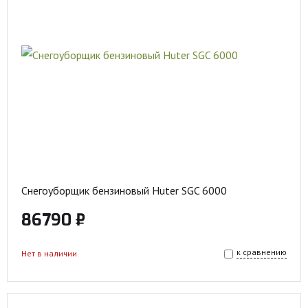
Снегоуборщик бензиновый Huter SGC 6000
86790 ₽
к сравнению
Нет в наличии