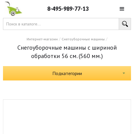
8-495-989-77-13
/
/
Интернет-магазин
Снегоуборочные машины
Снегоуборочные машины с шириной
обработки 56 см. (560 мм.)
Подкатегории