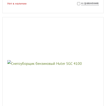
к сравнению
Нет в наличии