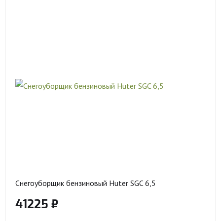
Снегоуборщик бензиновый Huter SGC 6,5
41225 ₽