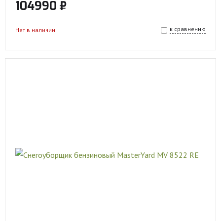
104990 ₽
к сравнению
Нет в наличии