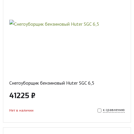
Снегоуборщик бензиновый Huter SGC 6,5
41225 ₽
к сравнению
Нет в наличии