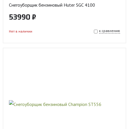
Снегоуборщик бензиновый Huter SGC 4100
53990 ₽
к сравнению
Нет в наличии