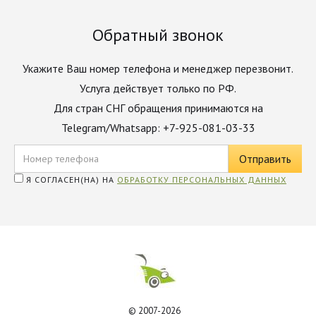
Обратный звонок
Укажите Ваш номер телефона и менеджер перезвонит.
Услуга действует только по РФ.
Для стран СНГ обращения принимаются на
Telegram/Whatsapp: +7-925-081-03-33
Я СОГЛАСЕН(НА) НА
ОБРАБОТКУ ПЕРСОНАЛЬНЫХ ДАННЫХ
© 2007-2026