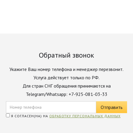
Обратный звонок
Укажите Ваш номер телефона и менеджер перезвонит.
Услуга действует только по РФ.
Для стран СНГ обращения принимаются на
Telegram/Whatsapp: +7-925-081-03-33
Я СОГЛАСЕН(НА) НА
ОБРАБОТКУ ПЕРСОНАЛЬНЫХ ДАННЫХ