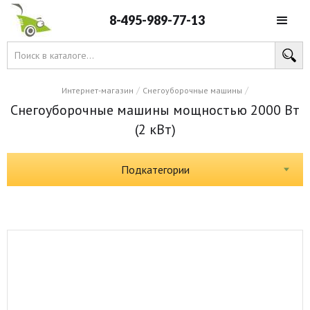
8-495-989-77-13
/
/
Интернет-магазин
Снегоуборочные машины
Снегоуборочные машины мощностью 2000 Вт
(2 кВт)
Подкатегории