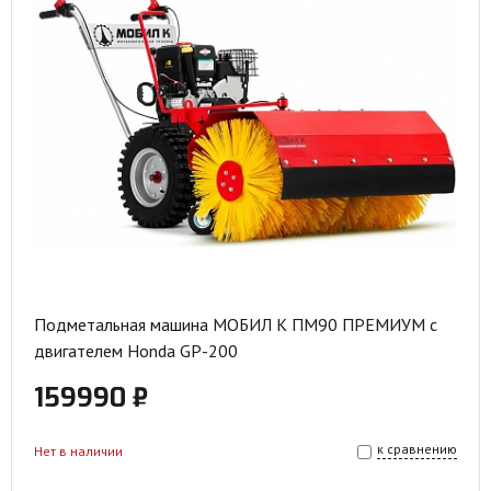
Подметальная машина МОБИЛ К ПМ90 ПРЕМИУМ с
двигателем Honda GP-200
159990 ₽
к сравнению
Нет в наличии