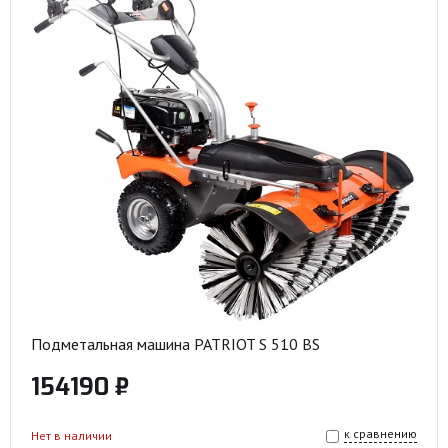
Подметальная машина PATRIOT S 510 BS
154190 ₽
к сравнению
Нет в наличии