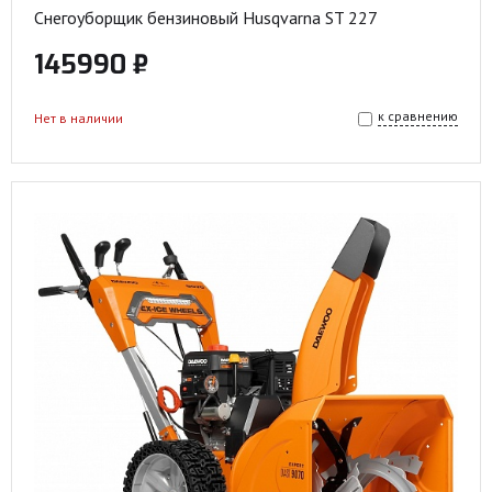
Снегоуборщик бензиновый Husqvarna ST 227
145990 ₽
к сравнению
Нет в наличии