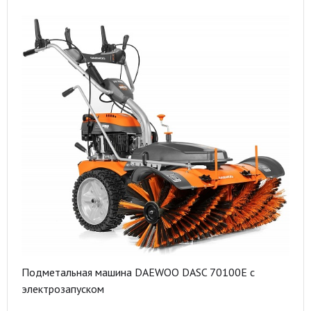
Подметальная машина DAEWOO DASC 70100E с
электрозапуском