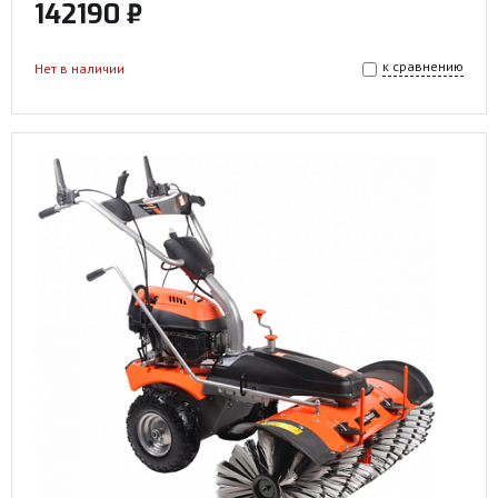
142190 ₽
к сравнению
Нет в наличии