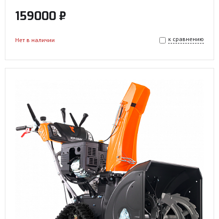
159000 ₽
к сравнению
Нет в наличии