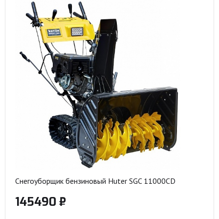
Снегоуборщик бензиновый Huter SGC 11000CD
145490 ₽