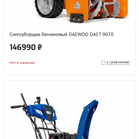
Снегоуборщик бензиновый DAEWOO DAST 9070
146990 ₽
к сравнению
Нет в наличии