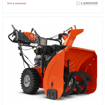
к сравнению
Нет в наличии