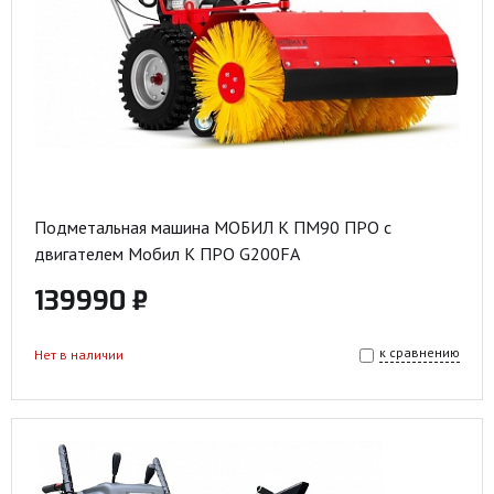
Подметальная машина МОБИЛ К ПМ90 ПРО с
двигателем Мобил К ПРО G200FA
139990 ₽
к сравнению
Нет в наличии