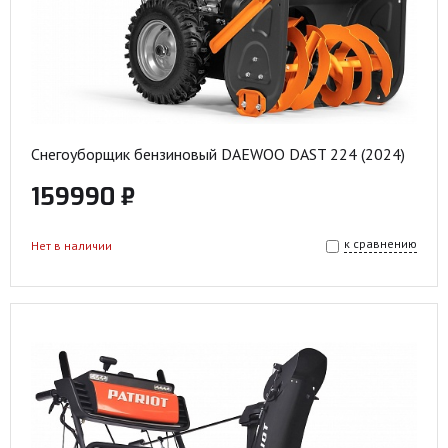
Снегоуборщик бензиновый DAEWOO DAST 224 (2024)
159990 ₽
к сравнению
Нет в наличии