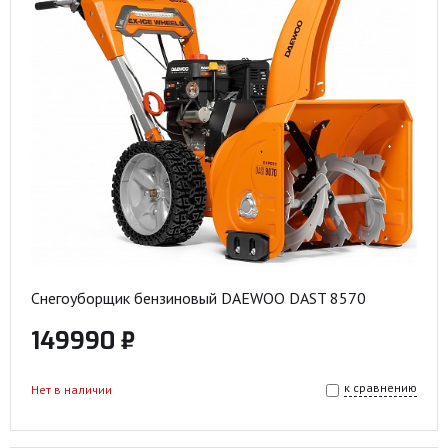
Снегоуборщик бензиновый DAEWOO DAST 8570
149990 ₽
к сравнению
Нет в наличии