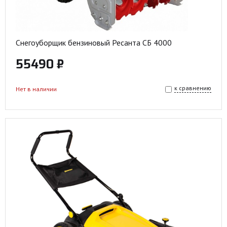
Снегоуборщик бензиновый Ресанта СБ 4000
55490 ₽
к сравнению
Нет в наличии