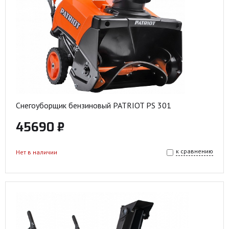
Снегоуборщик бензиновый PATRIOT PS 301
45690 ₽
к сравнению
Нет в наличии