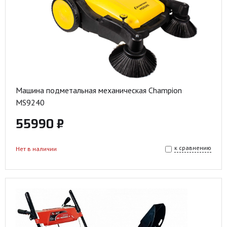
Машина подметальная механическая Champion
MS9240
55990 ₽
к сравнению
Нет в наличии