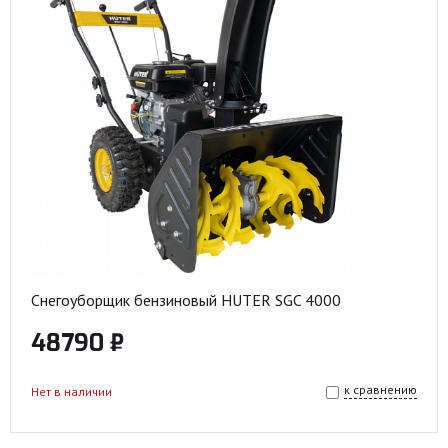
Снегоуборщик бензиновый HUTER SGC 4000
48790 ₽
к сравнению
Нет в наличии