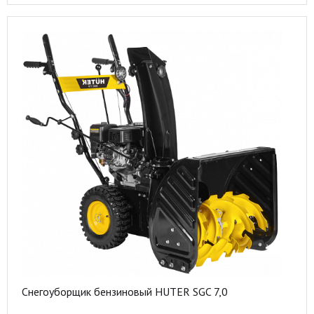
Снегоуборщик бензиновый HUTER SGC 7,0