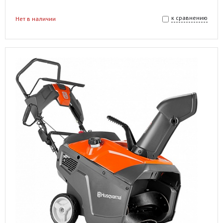
к сравнению
Нет в наличии