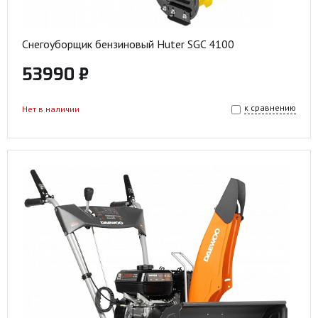
Снегоуборщик бензиновый Huter SGC 4100
53990 ₽
к сравнению
Нет в наличии