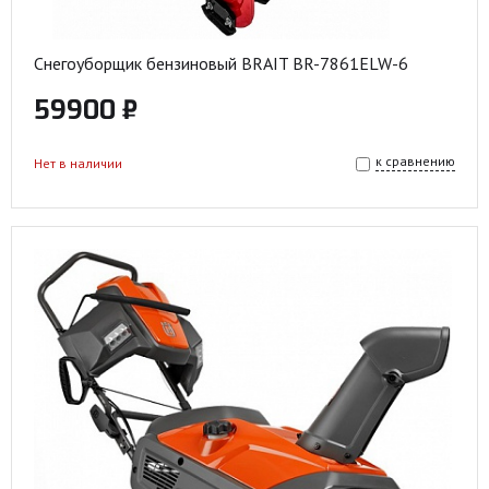
Снегоуборщик бензиновый BRAIT BR-7861ELW-6
59900 ₽
к сравнению
Нет в наличии