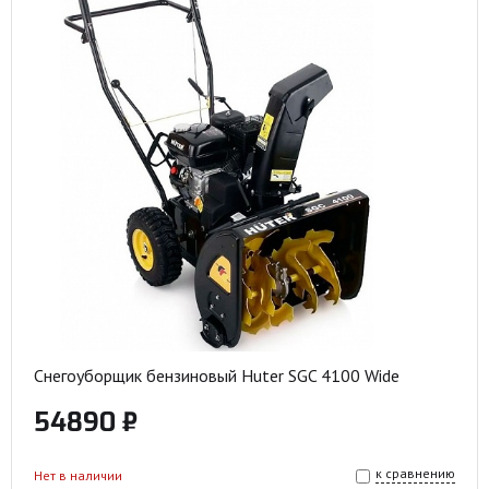
Снегоуборщик бензиновый Huter SGC 4100 Wide
54890 ₽
к сравнению
Нет в наличии