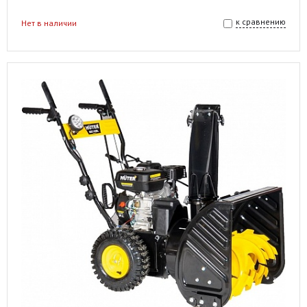
к сравнению
Нет в наличии