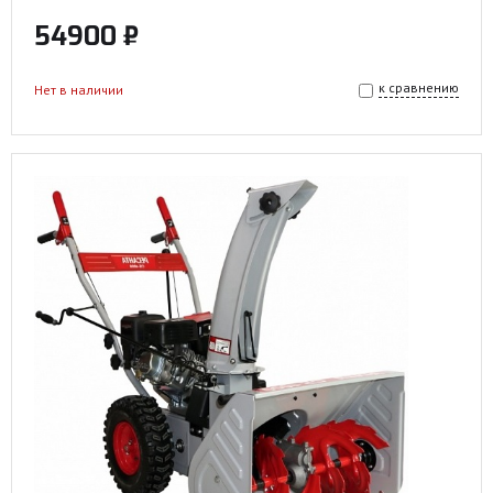
54900 ₽
к сравнению
Нет в наличии